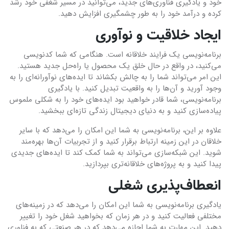
خود و یادگیری فناوری‌های جدید، می‌توانید در مسیر شغفی خود رشد
کرده و درآمد خود را به طور چشمگیری افزایش دهید.
ایجاد خلاقیت و نوآوری
برنامه‌نویسی یک فرایند خلاقانه است. هنگامی که شما کدنویسی
می‌کنید، در واقع در حال خلق یک محصول یا راه‌حل جدید هستید.
این امر می‌تواند شما را به چالش بکشاند تا ایده‌های نوآورانه‌ای را به
وجود آورید و آن‌ها را به واقعیت تبدیل کنید. با یادگیری
برنامه‌نویسی، شما قادر خواهید بود ایده‌های خود را به شکلی ملموس
پیاده‌سازی کنید و به دنیای دیجیتال زندگی تازه‌ای ببخشید.
علاوه بر این، برنامه‌نویسی به شما این امکان را می‌دهد که با سایر
خلاقان در این زمینه ارتباط برقرار کنید و از تجربیات آن‌ها بهره‌مند
شوید. این شبکه‌سازی می‌تواند به شما کمک کند تا ایده‌های جدیدی
پیدا کنید و به پروژه‌های خلاقانه‌تری بپردازید.
انعطاف‌پذیری شغلی
یادگیری برنامه‌نویسی به شما این امکان را می‌دهد که در زمینه‌های
مختلفی فعالیت کنید و در هر زمان که بخواهید شغل خود را تغییر
دهید. این مهارت به شما اجازه می‌دهد که در هر صنعتی که به فناوری