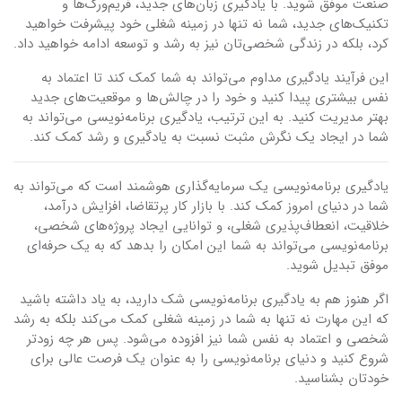
صنعت موفق شوید. با یادگیری زبان‌های جدید، فریم‌ورک‌ها و
تکنیک‌های جدید، شما نه تنها در زمینه شغلی خود پیشرفت خواهید
کرد، بلکه در زندگی شخصی‌تان نیز به رشد و توسعه ادامه خواهید داد.
این فرآیند یادگیری مداوم می‌تواند به شما کمک کند تا اعتماد به
نفس بیشتری پیدا کنید و خود را در چالش‌ها و موقعیت‌های جدید
بهتر مدیریت کنید. به این ترتیب، یادگیری برنامه‌نویسی می‌تواند به
شما در ایجاد یک نگرش مثبت نسبت به یادگیری و رشد کمک کند.
یادگیری برنامه‌نویسی یک سرمایه‌گذاری هوشمند است که می‌تواند به
شما در دنیای امروز کمک کند. با بازار کار پرتقاضا، افزایش درآمد،
خلاقیت، انعطاف‌پذیری شغلی، و توانایی ایجاد پروژه‌های شخصی،
برنامه‌نویسی می‌تواند به شما این امکان را بدهد که به یک حرفه‌ای
موفق تبدیل شوید.
اگر هنوز هم به یادگیری برنامه‌نویسی شک دارید، به یاد داشته باشید
که این مهارت نه تنها به شما در زمینه شغلی کمک می‌کند بلکه به رشد
شخصی و اعتماد به نفس شما نیز افزوده می‌شود. پس هر چه زودتر
شروع کنید و دنیای برنامه‌نویسی را به عنوان یک فرصت عالی برای
خودتان بشناسید.