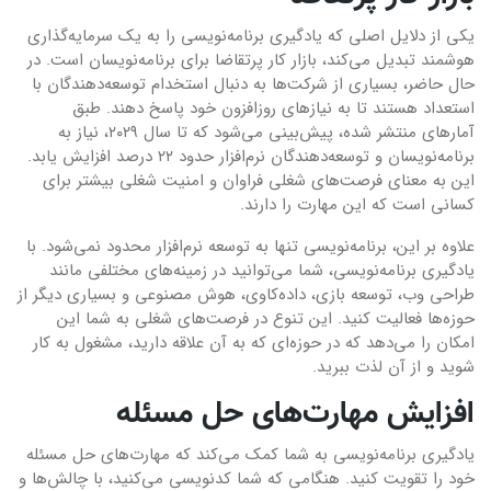
یکی از دلایل اصلی که یادگیری برنامه‌نویسی را به یک سرمایه‌گذاری
هوشمند تبدیل می‌کند، بازار کار پرتقاضا برای برنامه‌نویسان است. در
حال حاضر، بسیاری از شرکت‌ها به دنبال استخدام توسعه‌دهندگان با
استعداد هستند تا به نیازهای روزافزون خود پاسخ دهند. طبق
آمارهای منتشر شده، پیش‌بینی می‌شود که تا سال ۲۰۲۹، نیاز به
برنامه‌نویسان و توسعه‌دهندگان نرم‌افزار حدود ۲۲ درصد افزایش یابد.
این به معنای فرصت‌های شغلی فراوان و امنیت شغلی بیشتر برای
کسانی است که این مهارت را دارند.
علاوه بر این، برنامه‌نویسی تنها به توسعه نرم‌افزار محدود نمی‌شود. با
یادگیری برنامه‌نویسی، شما می‌توانید در زمینه‌های مختلفی مانند
طراحی وب، توسعه بازی، داده‌کاوی، هوش مصنوعی و بسیاری دیگر از
حوزه‌ها فعالیت کنید. این تنوع در فرصت‌های شغلی به شما این
امکان را می‌دهد که در حوزه‌ای که به آن علاقه دارید، مشغول به کار
شوید و از آن لذت ببرید.
افزایش مهارت‌های حل مسئله
یادگیری برنامه‌نویسی به شما کمک می‌کند که مهارت‌های حل مسئله
خود را تقویت کنید. هنگامی که شما کدنویسی می‌کنید، با چالش‌ها و