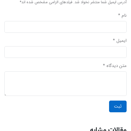
آدرس ایمیل شما منتشر نخواد شد. فیلدهای الزامی مشخص شده اند*
نام *
ایمیل *
متن دیدگاه *
ثبت
مقالات مشابه