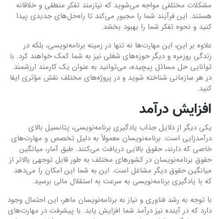
مشکلات مختلفی مواجه می‌شوید که نیازمند تفکر منطقی و خلاقانه
هستند. این فرآیند شما را مجبور می‌کند تا راه‌حل‌های جدیدی پیدا
کنید و نحوه تفکر شما را بهبود بخشد.
علاوه بر این، این مهارت‌ها نه تنها در زمینه برنامه‌نویسی، بلکه در
زندگی روزمره و دیگر حوزه‌های شغلی نیز به شما کمک خواهند کرد. با
توانایی حل مسائل پیچیده، می‌توانید به عنوان یک کارمند ارزشمند
در هر سازمانی شناخته شوید و در پروژه‌های مختلف نقش مؤثری ایفا
کنید.
افزایش درآمد
یکی دیگر از دلایل جذاب یادگیری برنامه‌نویسی، پتانسیل بالای
درآمدزایی است. برنامه‌نویسان معمولاً به دلیل تخصص و مهارت‌های
خاصی که دارند، حقوق بالایی دریافت می‌کنند. طبق آمار، میانگین
حقوق برنامه‌نویسان در کشورهای مختلف به طور قابل توجهی بالاتر از
میانگین حقوق دیگر مشاغل است. این به شما این امکان را می‌دهد
که با یادگیری برنامه‌نویسی به سرعت به استقلال مالی برسید.
با توجه به رشد فناوری و نیاز به برنامه‌نویسان ماهر، این احتمال وجود
دارد که در آینده نیز درآمد شما افزایش یابد. با پیشرفت در مهارت‌های