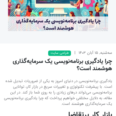
ﺳﻪشنبه, 15 آبان 1403
|
طراحی سایت
چرا یادگیری برنامه‌نویسی یک سرمایه‌گذاری
هوشمند است؟
یادگیری برنامه‌نویسی در دنیای امروز به یکی از ضروریات تبدیل شده
است. با پیشرفت تکنولوژی و تغییرات سریع در بازار کار، توانایی
برنامه‌نویسی می‌تواند درهای زیادی را به روی شما باز کند. در این
مقاله، به دلایل مختلفی خواهیم پرداخت که چرا یادگیری برنامه‌نویسی
یک سرمایه‌گذاری هوشمند است.
بازار کار پرتقاضا