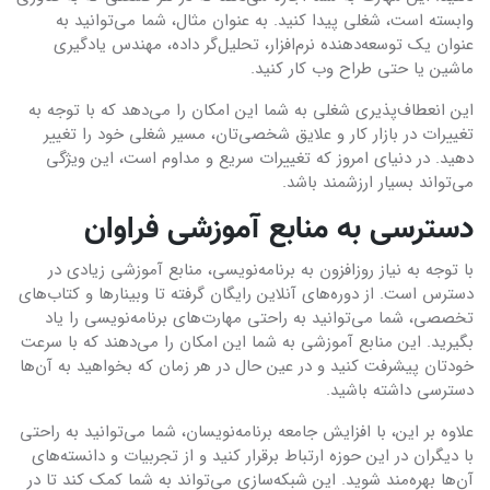
وابسته است، شغلی پیدا کنید. به عنوان مثال، شما می‌توانید به
عنوان یک توسعه‌دهنده نرم‌افزار، تحلیل‌گر داده، مهندس یادگیری
ماشین یا حتی طراح وب کار کنید.
این انعطاف‌پذیری شغلی به شما این امکان را می‌دهد که با توجه به
تغییرات در بازار کار و علایق شخصی‌تان، مسیر شغلی خود را تغییر
دهید. در دنیای امروز که تغییرات سریع و مداوم است، این ویژگی
می‌تواند بسیار ارزشمند باشد.
دسترسی به منابع آموزشی فراوان
با توجه به نیاز روزافزون به برنامه‌نویسی، منابع آموزشی زیادی در
دسترس است. از دوره‌های آنلاین رایگان گرفته تا وبینارها و کتاب‌های
تخصصی، شما می‌توانید به راحتی مهارت‌های برنامه‌نویسی را یاد
بگیرید. این منابع آموزشی به شما این امکان را می‌دهند که با سرعت
خودتان پیشرفت کنید و در عین حال در هر زمان که بخواهید به آن‌ها
دسترسی داشته باشید.
علاوه بر این، با افزایش جامعه برنامه‌نویسان، شما می‌توانید به راحتی
با دیگران در این حوزه ارتباط برقرار کنید و از تجربیات و دانسته‌های
آن‌ها بهره‌مند شوید. این شبکه‌سازی می‌تواند به شما کمک کند تا در