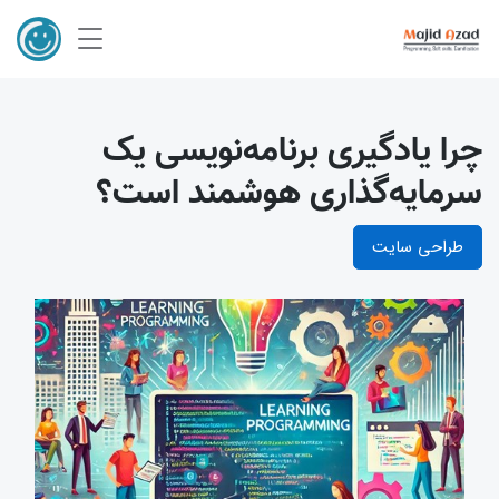
چرا یادگیری برنامه‌نویسی یک
سرمایه‌گذاری هوشمند است؟
طراحی سایت