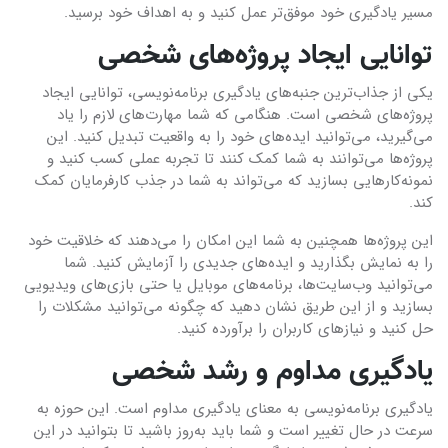
مسیر یادگیری خود موفق‌تر عمل کنید و به اهداف خود برسید.
توانایی ایجاد پروژه‌های شخصی
یکی از جذاب‌ترین جنبه‌های یادگیری برنامه‌نویسی، توانایی ایجاد
پروژه‌های شخصی است. هنگامی که شما مهارت‌های لازم را یاد
می‌گیرید، می‌توانید ایده‌های خود را به واقعیت تبدیل کنید. این
پروژه‌ها می‌توانند به شما کمک کنند تا تجربه عملی کسب کنید و
نمونه‌کارهایی بسازید که می‌تواند به شما در جذب کارفرمایان کمک
کند.
این پروژه‌ها همچنین به شما این امکان را می‌دهند که خلاقیت خود
را به نمایش بگذارید و ایده‌های جدیدی را آزمایش کنید. شما
می‌توانید وب‌سایت‌ها، برنامه‌های موبایل یا حتی بازی‌های ویدیویی
بسازید و از این طریق نشان دهید که چگونه می‌توانید مشکلات را
حل کنید و نیازهای کاربران را برآورده کنید.
یادگیری مداوم و رشد شخصی
یادگیری برنامه‌نویسی به معنای یادگیری مداوم است. این حوزه به
سرعت در حال تغییر است و شما باید به‌روز باشید تا بتوانید در این