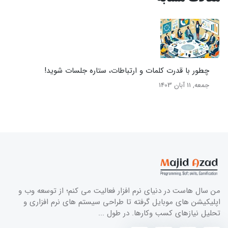
چطور با قدرت کلمات و ارتباطات، ستاره جلسات شوید!
جمعه, 11 آبان 1403
من سال هاست در دنیای نرم افزار فعالیت می کنم؛ از توسعه وب و
اپلیکیشن های موبایل گرفته تا طراحی سیستم های نرم افزاری و
تحلیل نیازهای کسب وکارها. در طول ...