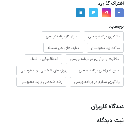
اشتراک گذاری:
برچسب:
یادگیری برنامه‌نویسی
بازار کار برنامه‌نویسی
درآمد برنامه‌نویسان
مهارت‌های حل مسئله
خلاقیت و نوآوری در برنامه‌نویسی
انعطاف‌پذیری شغلی
منابع آموزشی برنامه‌نویسی
پروژه‌های شخصی برنامه‌نویسی
یادگیری مداوم در برنامه‌نویسی
رشد شخصی و برنامه‌نویسی
دیدگاه کاربران
ثبت دیدگاه